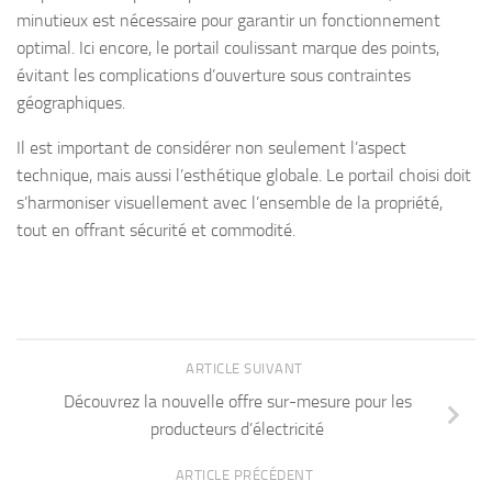
minutieux est nécessaire pour garantir un fonctionnement
optimal. Ici encore, le portail coulissant marque des points,
évitant les complications d’ouverture sous contraintes
géographiques.
Il est important de considérer non seulement l’aspect
technique, mais aussi l’esthétique globale. Le portail choisi doit
s’harmoniser visuellement avec l’ensemble de la propriété,
tout en offrant sécurité et commodité.
ARTICLE SUIVANT
Découvrez la nouvelle offre sur-mesure pour les
producteurs d’électricité
ARTICLE PRÉCÉDENT