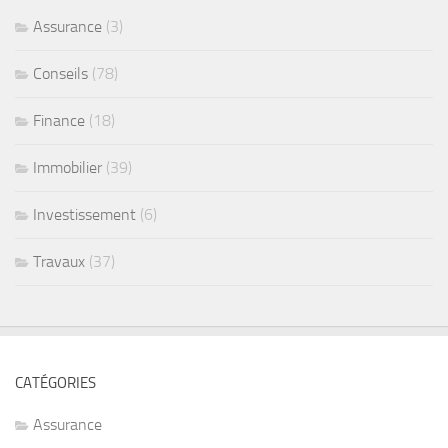
Assurance
(3)
Conseils
(78)
Finance
(18)
Immobilier
(39)
Investissement
(6)
Travaux
(37)
CATÉGORIES
Assurance