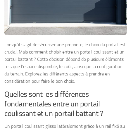
Lorsqu’il s’agit de sécuriser une propriété, le choix du portail est
crucial. Mais comment choisir entre un portail coulissant et un
portail battant ? Cette décision dépend de plusieurs éléments
tels que l’espace disponible, le coût, ainsi que la configuration
du terrain. Explorez les différents aspects à prendre en
considération pour faire le bon choix.
Quelles sont les différences
fondamentales entre un portail
coulissant et un portail battant ?
Un portail coulissant glisse latéralement grâce à un rail fixé au