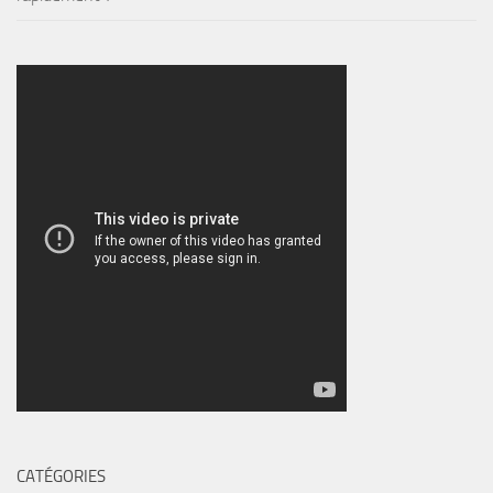
CATÉGORIES