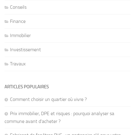
Conseils
Finance
Immobilier
Investissement
Travaux
ARTICLES POPULAIRES
Comment choisir un quartier où vivre ?
Prix immobilier, DPE et risques : pourquoi analyser sa
commune avant d’acheter ?