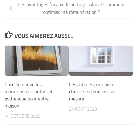
Les avantages fiscaux du portage salarial : comment
optimiser sa rémunération ?
VOUS AIMEREZ AUSSI...
Pose de nouvelles
Les astuces pour bien
menuiseries : confort et
choisir ses fenêtres sur
esthétique pour votre
mesure
maison
24 AOÛT 2023
14 OCTOBRE 2025