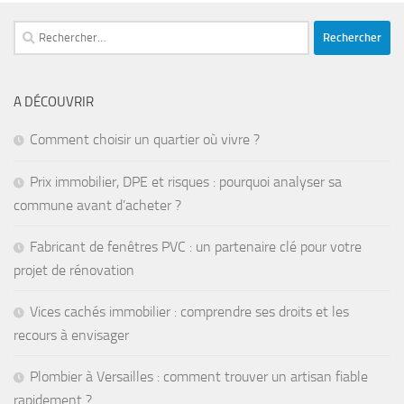
Rechercher :
A DÉCOUVRIR
Comment choisir un quartier où vivre ?
Prix immobilier, DPE et risques : pourquoi analyser sa
commune avant d’acheter ?
Fabricant de fenêtres PVC : un partenaire clé pour votre
projet de rénovation
Vices cachés immobilier : comprendre ses droits et les
recours à envisager
Plombier à Versailles : comment trouver un artisan fiable
rapidement ?