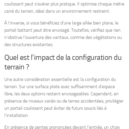
coulissant peut s’avérer plus pratique. Il optimise chaque mètre
carré du terrain, idéal dans un environnement restreint.
À l’inverse, si vous bénéficiez d’une large allée bien plane, le
portail battant peut être envisagé. Toutefois, vérifiez que rien
n’obstrue l’ouverture des vantaux, comme des végétations ou
des structures existantes.
Quel est l’impact de la configuration du
terrain ?
Une autre considération essentielle est la configuration du
terrain. Sur une surface plate avec suffisamment d’espace
libre, les deux options restent envisageables. Cependant, en
présence de niveaux variés ou de terres accidentées, privilégier
un portail coulissant peut éviter de futurs soucis liés à
l’installation.
En présence de pentes prononcées devant l’entrée, un choix