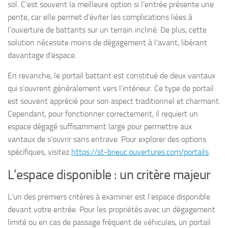
sol. C’est souvent la meilleure option si l’entrée présente une
pente, car elle permet d’éviter les complications liées à
l’ouverture de battants sur un terrain incliné. De plus, cette
solution nécessite moins de dégagement à l’avant, libérant
davantage d’espace.
En revanche, le portail battant est constitué de deux vantaux
qui s’ouvrent généralement vers l’intérieur. Ce type de portail
est souvent apprécié pour son aspect traditionnel et charmant.
Cependant, pour fonctionner correctement, il requiert un
espace dégagé suffisamment large pour permettre aux
vantaux de s’ouvrir sans entrave. Pour explorer des options
spécifiques, visitez
https://st-brieuc.ouvertures.com/portails
.
L’espace disponible : un critère majeur
L’un des premiers critères à examiner est l’espace disponible
devant votre entrée. Pour les propriétés avec un dégagement
limité ou en cas de passage fréquent de véhicules, un portail