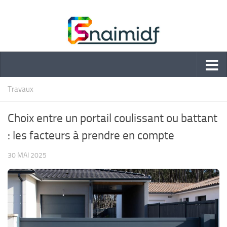
Skip to content
Travaux
Choix entre un portail coulissant ou battant
: les facteurs à prendre en compte
30 MAI 2025