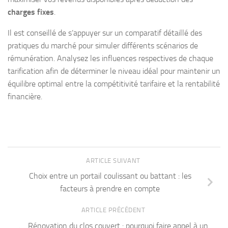
charges fixes
.
Il est conseillé de s’appuyer sur un comparatif détaillé des
pratiques du marché pour simuler différents scénarios de
rémunération. Analysez les influences respectives de chaque
tarification afin de déterminer le niveau idéal pour maintenir un
équilibre optimal entre la compétitivité tarifaire et la rentabilité
financière.
ARTICLE SUIVANT
Choix entre un portail coulissant ou battant : les
facteurs à prendre en compte
ARTICLE PRÉCÉDENT
Rénovation du clos couvert : pourquoi faire appel à un