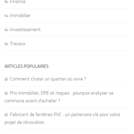
Finance
Immobilier
Investissement
Travaux
ARTICLES POPULAIRES
Comment choisir un quartier où vivre ?
Prix immobilier, DPE et risques : pourquoi analyser sa
commune avant d’acheter ?
Fabricant de fenêtres PVC : un partenaire clé pour votre
projet de rénovation