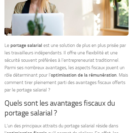
Le
portage salarial
est une solution de plus en plus prisée par
les travailleurs indépendants. Il offre une flexibilité et une
sécurité souvent préférées à l’entrepreneuriat traditionnel.
Parmi ses nombreux avantages, les aspects fiscaux jouent un
rôle déterminant pour l’
optimisation de la rémunération
. Mais
comment tirer pleinement parti des avantages fiscaux offerts
par le portage salarial ?
Quels sont les avantages fiscaux du
portage salarial ?
L’un des principaux attraits du portage salarial réside dans