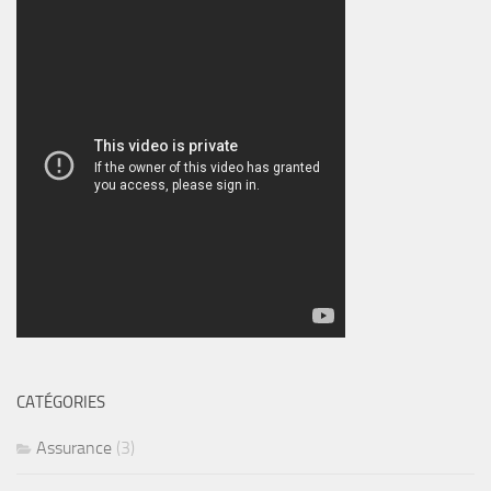
CATÉGORIES
Assurance
(3)