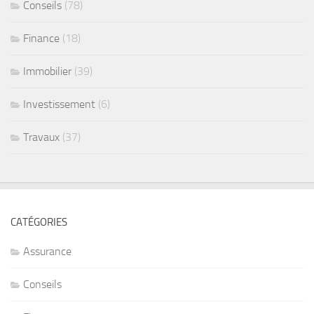
Conseils
(78)
Finance
(18)
Immobilier
(39)
Investissement
(6)
Travaux
(37)
CATÉGORIES
Assurance
Conseils