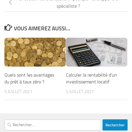
spécialiste ?
VOUS AIMEREZ AUSSI...
Quels sont les avantages
Calculer la rentabilité d’un
du prêt à taux zéro ?
investissement locatif
5 JUILLET 2021
5 JUILLET 2021
Rechercher :