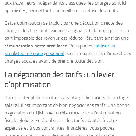
aux travailleurs indépendants classiques, les charges sont ici
optimisées, permettant une meilleure maîtrise des coûts.
Cette optimisation se traduit par une déduction directe des
charges des frais professionnels engagés. Cela implique que la
part imposable des revenus est réduite, résultant ainsi en une
rémunération nette améliorée
. Vous pouvez
utiliser un
simulateur de portage salarial
pour mieux anticiper l’impact des
charges sociales avant de prendre toute décision.
La négociation des tarifs : un levier
d’optimisation
Pour profiter pleinement des avantages financiers du portage
salarial, il est important de bien négocier ses tarifs. Une bonne
négociation du TJM joue un rôle crucial dans l’optimisation
fiscale globale. En établissant des tarifs adaptés à votre
expertise et à vos contraintes financières, vous pouvez
maximiser vos revenus disponibles après déduction des