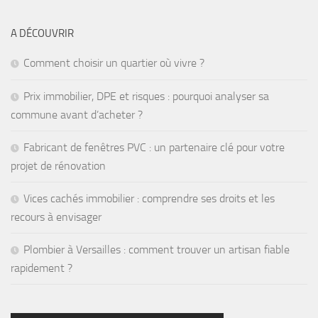
A DÉCOUVRIR
Comment choisir un quartier où vivre ?
Prix immobilier, DPE et risques : pourquoi analyser sa
commune avant d’acheter ?
Fabricant de fenêtres PVC : un partenaire clé pour votre
projet de rénovation
Vices cachés immobilier : comprendre ses droits et les
recours à envisager
Plombier à Versailles : comment trouver un artisan fiable
rapidement ?