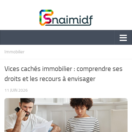
Skip to content
Immobilier
Vices cachés immobilier : comprendre ses
droits et les recours à envisager
11 JUIN 2026