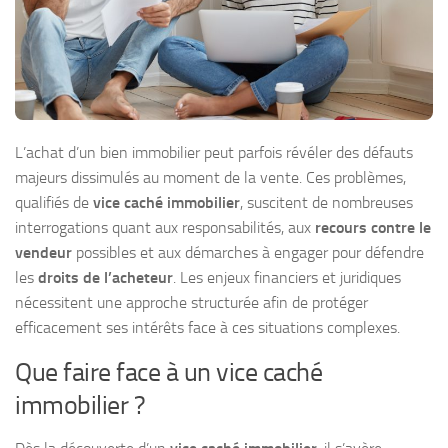
L’achat d’un bien immobilier peut parfois révéler des défauts
majeurs dissimulés au moment de la vente. Ces problèmes,
qualifiés de
vice caché immobilier
, suscitent de nombreuses
interrogations quant aux responsabilités, aux
recours contre le
vendeur
possibles et aux démarches à engager pour défendre
les
droits de l’acheteur
. Les enjeux financiers et juridiques
nécessitent une approche structurée afin de protéger
efficacement ses intérêts face à ces situations complexes.
Que faire face à un vice caché
immobilier ?