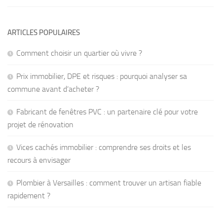
ARTICLES POPULAIRES
Comment choisir un quartier où vivre ?
Prix immobilier, DPE et risques : pourquoi analyser sa
commune avant d’acheter ?
Fabricant de fenêtres PVC : un partenaire clé pour votre
projet de rénovation
Vices cachés immobilier : comprendre ses droits et les
recours à envisager
Plombier à Versailles : comment trouver un artisan fiable
rapidement ?