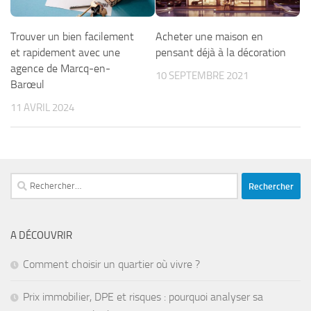
Trouver un bien facilement
Acheter une maison en
et rapidement avec une
pensant déjà à la décoration
agence de Marcq-en-
10 SEPTEMBRE 2021
Barœul
11 AVRIL 2024
Rechercher :
A DÉCOUVRIR
Comment choisir un quartier où vivre ?
Prix immobilier, DPE et risques : pourquoi analyser sa