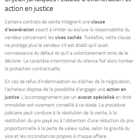
action en justice
Certains contrats de vente intègrent une
clause
d’exonération
visant à limiter ou exclure la responsabilité du
vendeur concernant les
vices cachés
. Toutefois, cette clause
ne protège plus le vendeur s’il est établi qu’il avait
connaissance du défaut et qu’il a volontairement omis de le
déclarer. Le caractère intentionnel du silence fait alors tomber
la protection contractuelle.
En cas de refus d’indemnisation ou d’échec de la négociation,
l’acheteur dispose de la possibilité d’engager une
action en
justice
. L’accompagnement par un
avocat spécialisé
en droit
immobilier est vivement conseillé à ce stade. La procédure
judiciaire peut conduire à la résolution de la vente, à la
restitution du prix payé ou à l’obtention d’une réduction du prix
proportionnelle à la perte de valeur subie, selon la gravité du
vice et les circonstances propres à chaque affaire.