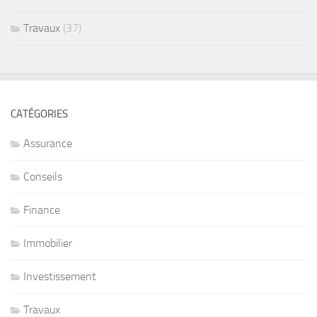
Travaux
(37)
CATÉGORIES
Assurance
Conseils
Finance
Immobilier
Investissement
Travaux