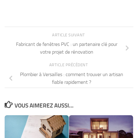
ARTICLE SUIVANT
Fabricant de fenêtres PVC : un partenaire clé pour
votre projet de rénovation
ARTICLE PRÉCÉDENT
Plombier à Versailles : comment trouver un artisan
fiable rapidement ?
VOUS AIMEREZ AUSSI...