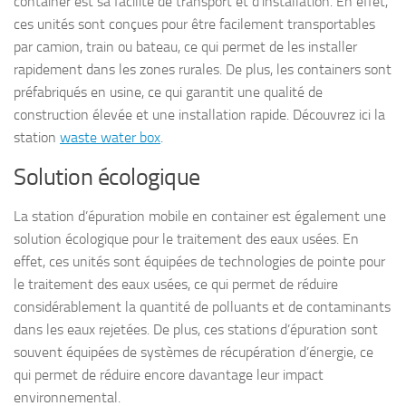
container est sa facilité de transport et d’installation. En effet,
ces unités sont conçues pour être facilement transportables
par camion, train ou bateau, ce qui permet de les installer
rapidement dans les zones rurales. De plus, les containers sont
préfabriqués en usine, ce qui garantit une qualité de
construction élevée et une installation rapide. Découvrez ici la
station
waste water box
.
Solution écologique
La station d’épuration mobile en container est également une
solution écologique pour le traitement des eaux usées. En
effet, ces unités sont équipées de technologies de pointe pour
le traitement des eaux usées, ce qui permet de réduire
considérablement la quantité de polluants et de contaminants
dans les eaux rejetées. De plus, ces stations d’épuration sont
souvent équipées de systèmes de récupération d’énergie, ce
qui permet de réduire encore davantage leur impact
environnemental.