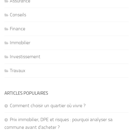
Assurance
Conseils
Finance
Immobilier
Investissement
Travaux
ARTICLES POPULAIRES
Comment choisir un quartier où vivre ?
Prix immobilier, DPE et risques : pourquoi analyser sa
commune avant d’acheter ?