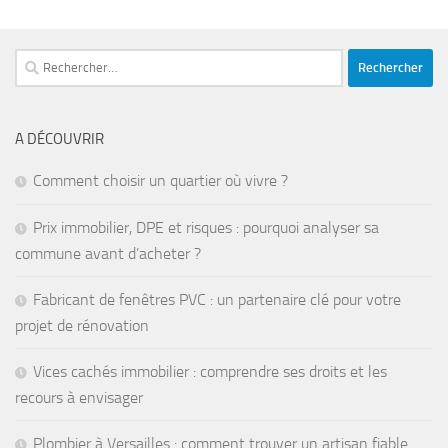
Rechercher :
A DÉCOUVRIR
Comment choisir un quartier où vivre ?
Prix immobilier, DPE et risques : pourquoi analyser sa
commune avant d’acheter ?
Fabricant de fenêtres PVC : un partenaire clé pour votre
projet de rénovation
Vices cachés immobilier : comprendre ses droits et les
recours à envisager
Plombier à Versailles : comment trouver un artisan fiable