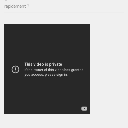
rapidement ?