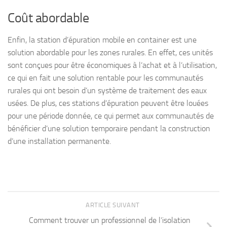
Coût abordable
Enfin, la station d’épuration mobile en container est une
solution abordable pour les zones rurales. En effet, ces unités
sont conçues pour être économiques à l’achat et à l’utilisation,
ce qui en fait une solution rentable pour les communautés
rurales qui ont besoin d’un système de traitement des eaux
usées. De plus, ces stations d’épuration peuvent être louées
pour une période donnée, ce qui permet aux communautés de
bénéficier d’une solution temporaire pendant la construction
d’une installation permanente.
ARTICLE SUIVANT
Comment trouver un professionnel de l’isolation