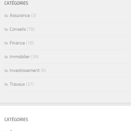
CATÉGORIES
Assurance
(3)
Conseils
(78)
Finance
(18)
Immobilier
(39)
Investissement
(6)
Travaux
(37)
CATÉGORIES