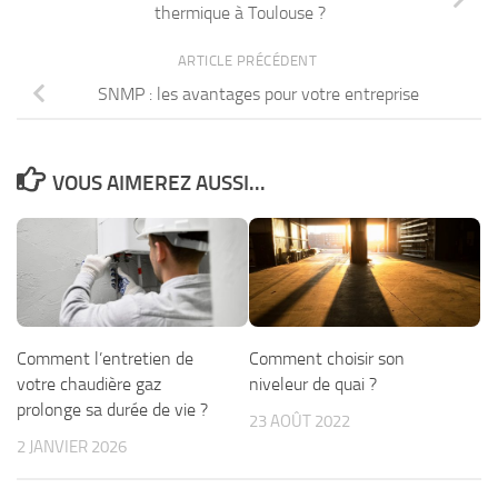
thermique à Toulouse ?
ARTICLE PRÉCÉDENT
SNMP : les avantages pour votre entreprise
VOUS AIMEREZ AUSSI...
Comment l’entretien de
Comment choisir son
votre chaudière gaz
niveleur de quai ?
prolonge sa durée de vie ?
23 AOÛT 2022
2 JANVIER 2026