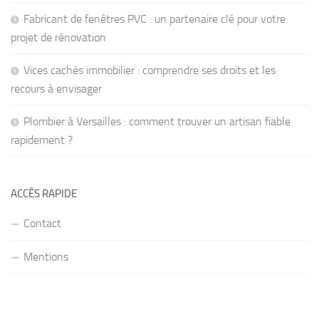
Fabricant de fenêtres PVC : un partenaire clé pour votre
projet de rénovation
Vices cachés immobilier : comprendre ses droits et les
recours à envisager
Plombier à Versailles : comment trouver un artisan fiable
rapidement ?
ACCÈS RAPIDE
Contact
Mentions