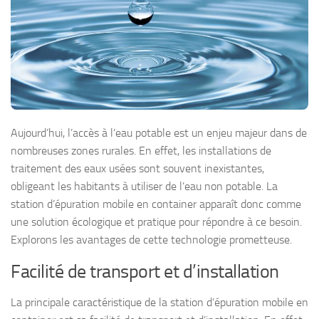
Aujourd’hui, l’accès à l’eau potable est un enjeu majeur dans de
nombreuses zones rurales. En effet, les installations de
traitement des eaux usées sont souvent inexistantes,
obligeant les habitants à utiliser de l’eau non potable. La
station d’épuration mobile en container apparaît donc comme
une solution écologique et pratique pour répondre à ce besoin.
Explorons les avantages de cette technologie prometteuse.
Facilité de transport et d’installation
La principale caractéristique de la station d’épuration mobile en