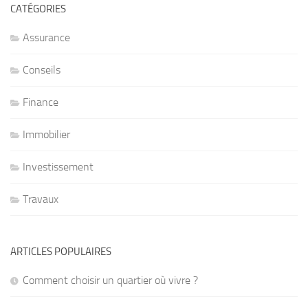
CATÉGORIES
Assurance
Conseils
Finance
Immobilier
Investissement
Travaux
ARTICLES POPULAIRES
Comment choisir un quartier où vivre ?