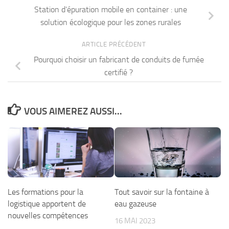
Station d’épuration mobile en container : une
solution écologique pour les zones rurales
ARTICLE PRÉCÉDENT
Pourquoi choisir un fabricant de conduits de fumée
certifié ?
VOUS AIMEREZ AUSSI...
Les formations pour la
Tout savoir sur la fontaine à
logistique apportent de
eau gazeuse
nouvelles compétences
16 MAI 2023