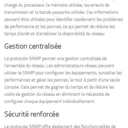
charge du processeur, la mémoire utilisée, les erreurs de
transmission et la bande passante utilisée. Ces informations
peuvent être utilisées pour identifier rapidement les problèmes
de performance et les pannes, ce qui permet de réduire les
temps d’arrêt et d’améliorer la disponibilité du réseau.
Gestion centralisée
Le protocole SNMP permet une gestion centralisée de
l’ensemble du réseau. Les administrateurs réseau peuvent
utiliser le SNMP pour configurer les équipements, surveiller les
performances et gérer les pannes, le tout à partir d’une seule
console. Cela permet de gagner du temps et de réduire les
coûts de gestion du réseau en éliminant la nécessité de
configurer chaque équipement individuellement.
Sécurité renforcée
Le protocole SNMP offre également des fonctionnalités de