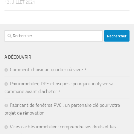
13 JUILLET 2021
Rechercher :
A DÉCOUVRIR
Comment choisir un quartier où vivre ?
Prix immobilier, DPE et risques : pourquoi analyser sa
commune avant d’acheter ?
Fabricant de fenêtres PVC : un partenaire clé pour votre
projet de rénovation
Vices cachés immobilier : comprendre ses droits et les