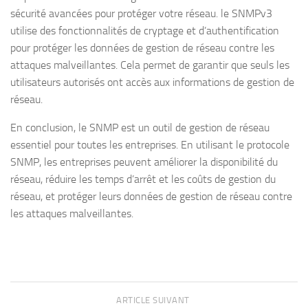
sécurité avancées pour protéger votre réseau. le SNMPv3
utilise des fonctionnalités de cryptage et d’authentification
pour protéger les données de gestion de réseau contre les
attaques malveillantes. Cela permet de garantir que seuls les
utilisateurs autorisés ont accès aux informations de gestion de
réseau.
En conclusion, le SNMP est un outil de gestion de réseau
essentiel pour toutes les entreprises. En utilisant le protocole
SNMP, les entreprises peuvent améliorer la disponibilité du
réseau, réduire les temps d’arrêt et les coûts de gestion du
réseau, et protéger leurs données de gestion de réseau contre
les attaques malveillantes.
ARTICLE SUIVANT