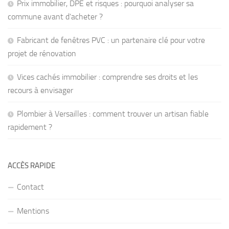
Prix immobilier, DPE et risques : pourquoi analyser sa
commune avant d’acheter ?
Fabricant de fenêtres PVC : un partenaire clé pour votre
projet de rénovation
Vices cachés immobilier : comprendre ses droits et les
recours à envisager
Plombier à Versailles : comment trouver un artisan fiable
rapidement ?
ACCÈS RAPIDE
Contact
Mentions