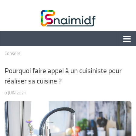
Skip to content
Conseils
Pourquoi faire appel à un cuisiniste pour
réaliser sa cuisine ?
8 JUIN 2021