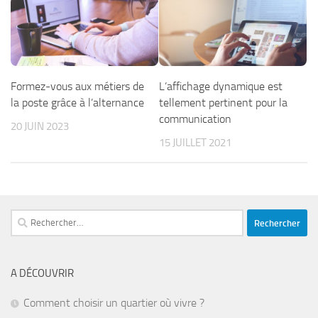
Formez-vous aux métiers de
L’affichage dynamique est
la poste grâce à l’alternance
tellement pertinent pour la
communication
20 JUIN 2023
15 JUILLET 2021
Rechercher :
A DÉCOUVRIR
Comment choisir un quartier où vivre ?