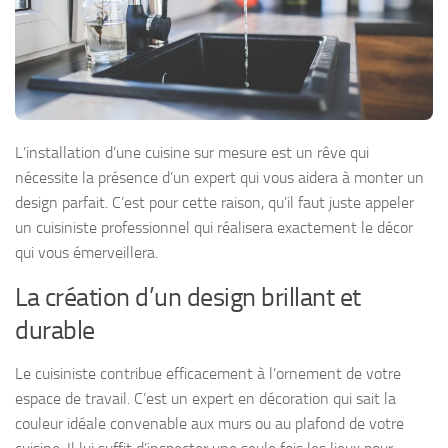
L’installation d’une cuisine sur mesure est un rêve qui
nécessite la présence d’un expert qui vous aidera à monter un
design parfait. C’est pour cette raison, qu’il faut juste appeler
un cuisiniste professionnel qui réalisera exactement le décor
qui vous émerveillera.
La création d’un design brillant et
durable
Le cuisiniste contribue efficacement à l’ornement de votre
espace de travail. C’est un expert en décoration qui sait la
couleur idéale convenable aux murs ou au plafond de votre