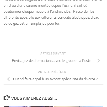
en U ou d’une cuisine montée depuis l’usine, il sait où
positionner chaque meuble à l’endroit idéal. Raccorder les
différents appareils aux différents conduits électriques, d’eau
ou de gaz est un simple jeu pour lui.
ARTICLE SUIVANT
Envisagez des formations avec le groupe La Poste
ARTICLE PRÉCÉDENT
Quand faire appel à un avocat spécialiste du divorce ?
VOUS AIMEREZ AUSSI...