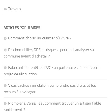
Travaux
ARTICLES POPULAIRES
Comment choisir un quartier où vivre ?
Prix immobilier, DPE et risques : pourquoi analyser sa
commune avant d’acheter ?
Fabricant de fenêtres PVC : un partenaire clé pour votre
projet de rénovation
Vices cachés immobilier : comprendre ses droits et les
recours à envisager
Plombier à Versailles : comment trouver un artisan fiable
rapidement ?