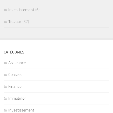
Investissement
(6)
Travaux
(37)
CATÉGORIES
Assurance
Conseils
Finance
Immobilier
Investissement