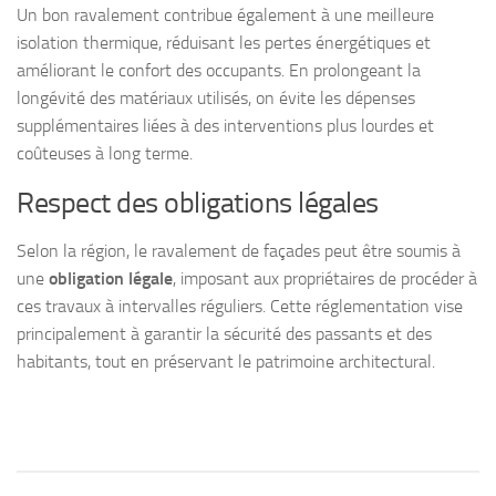
Un bon ravalement contribue également à une meilleure
isolation thermique, réduisant les pertes énergétiques et
améliorant le confort des occupants. En prolongeant la
longévité des matériaux utilisés, on évite les dépenses
supplémentaires liées à des interventions plus lourdes et
coûteuses à long terme.
Respect des obligations légales
Selon la région, le ravalement de façades peut être soumis à
une
obligation légale
, imposant aux propriétaires de procéder à
ces travaux à intervalles réguliers. Cette réglementation vise
principalement à garantir la sécurité des passants et des
habitants, tout en préservant le patrimoine architectural.