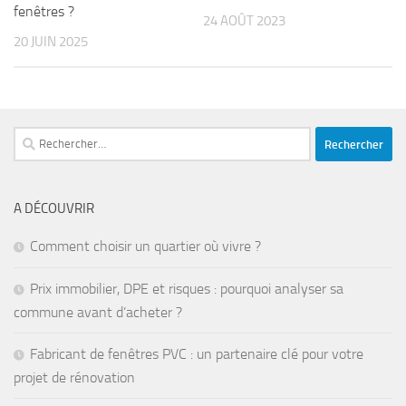
fenêtres ?
24 AOÛT 2023
20 JUIN 2025
Rechercher :
A DÉCOUVRIR
Comment choisir un quartier où vivre ?
Prix immobilier, DPE et risques : pourquoi analyser sa
commune avant d’acheter ?
Fabricant de fenêtres PVC : un partenaire clé pour votre
projet de rénovation