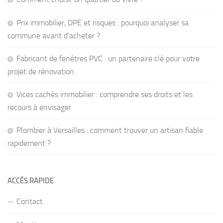
Prix immobilier, DPE et risques : pourquoi analyser sa
commune avant d’acheter ?
Fabricant de fenêtres PVC : un partenaire clé pour votre
projet de rénovation
Vices cachés immobilier : comprendre ses droits et les
recours à envisager
Plombier à Versailles : comment trouver un artisan fiable
rapidement ?
ACCÈS RAPIDE
Contact