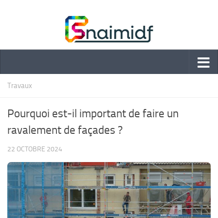
Skip to content
Travaux
Pourquoi est-il important de faire un
ravalement de façades ?
22 OCTOBRE 2024