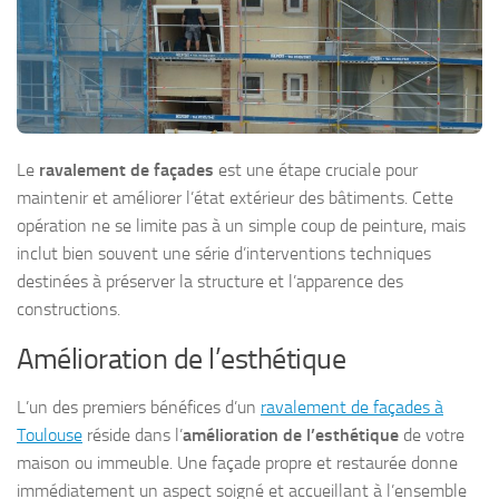
Le
ravalement de façades
est une étape cruciale pour
maintenir et améliorer l’état extérieur des bâtiments. Cette
opération ne se limite pas à un simple coup de peinture, mais
inclut bien souvent une série d’interventions techniques
destinées à préserver la structure et l’apparence des
constructions.
Amélioration de l’esthétique
L’un des premiers bénéfices d’un
ravalement de façades à
Toulouse
réside dans l’
amélioration de l’esthétique
de votre
maison ou immeuble. Une façade propre et restaurée donne
immédiatement un aspect soigné et accueillant à l’ensemble