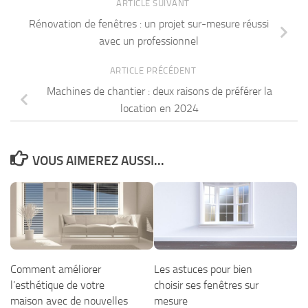
ARTICLE SUIVANT
Rénovation de fenêtres : un projet sur-mesure réussi
avec un professionnel
ARTICLE PRÉCÉDENT
Machines de chantier : deux raisons de préférer la
location en 2024
VOUS AIMEREZ AUSSI...
Comment améliorer
Les astuces pour bien
l’esthétique de votre
choisir ses fenêtres sur
maison avec de nouvelles
mesure