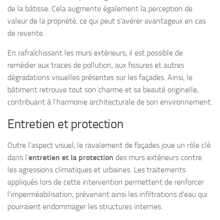
de la bâtisse. Cela augmente également la perception de
valeur de la propriété, ce qui peut s’avérer avantageux en cas
de revente.
En rafraîchissant les murs extérieurs, il est possible de
remédier aux traces de pollution, aux fissures et autres
dégradations visuelles présentes sur les façades. Ainsi, le
bâtiment retrouve tout son charme et sa beauté originelle,
contribuant à l’harmonie architecturale de son environnement.
Entretien et protection
Outre l’aspect visuel, le ravalement de façades joue un rôle clé
dans l’
entretien et la protection
des murs extérieurs contre
les agressions climatiques et urbaines. Les traitements
appliqués lors de cette intervention permettent de renforcer
l’imperméabilisation, prévenant ainsi les infiltrations d’eau qui
pourraient endommager les structures internes.