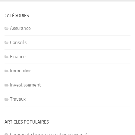
CATÉGORIES
Assurance
Conseils
Finance
Immobilier
Investissement
Travaux
ARTICLES POPULAIRES
Comment choisir un quartier où vivre ?