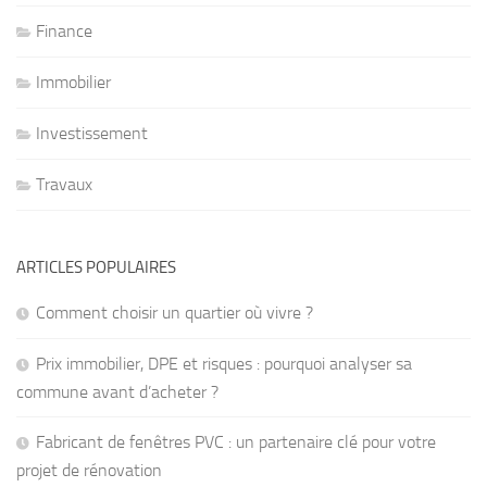
Finance
Immobilier
Investissement
Travaux
ARTICLES POPULAIRES
Comment choisir un quartier où vivre ?
Prix immobilier, DPE et risques : pourquoi analyser sa
commune avant d’acheter ?
Fabricant de fenêtres PVC : un partenaire clé pour votre
projet de rénovation