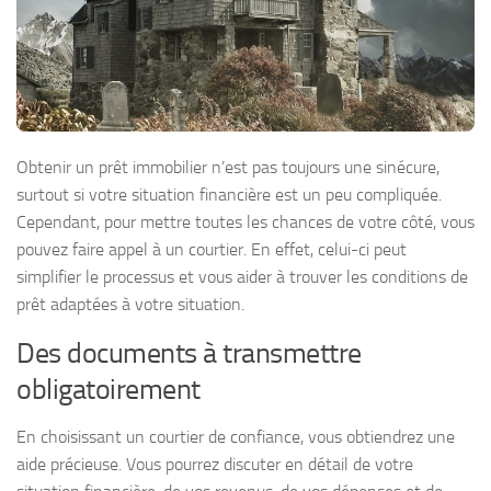
Obtenir un prêt immobilier n’est pas toujours une sinécure,
surtout si votre situation financière est un peu compliquée.
Cependant, pour mettre toutes les chances de votre côté, vous
pouvez faire appel à un courtier. En effet, celui-ci peut
simplifier le processus et vous aider à trouver les conditions de
prêt adaptées à votre situation.
Des documents à transmettre
obligatoirement
En choisissant un courtier de confiance, vous obtiendrez une
aide précieuse. Vous pourrez discuter en détail de votre