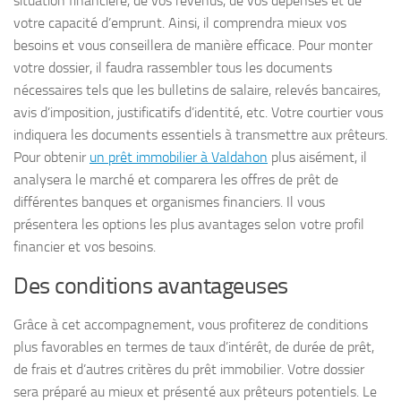
situation financière, de vos revenus, de vos dépenses et de
votre capacité d’emprunt. Ainsi, il comprendra mieux vos
besoins et vous conseillera de manière efficace. Pour monter
votre dossier, il faudra rassembler tous les documents
nécessaires tels que les bulletins de salaire, relevés bancaires,
avis d’imposition, justificatifs d’identité, etc. Votre courtier vous
indiquera les documents essentiels à transmettre aux prêteurs.
Pour obtenir
un prêt immobilier à Valdahon
plus aisément, il
analysera le marché et comparera les offres de prêt de
différentes banques et organismes financiers. Il vous
présentera les options les plus avantages selon votre profil
financier et vos besoins.
Des conditions avantageuses
Grâce à cet accompagnement, vous profiterez de conditions
plus favorables en termes de taux d’intérêt, de durée de prêt,
de frais et d’autres critères du prêt immobilier. Votre dossier
sera préparé au mieux et présenté aux prêteurs potentiels. Le