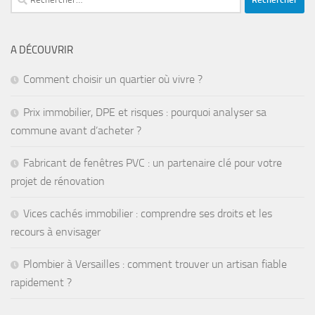
A DÉCOUVRIR
Comment choisir un quartier où vivre ?
Prix immobilier, DPE et risques : pourquoi analyser sa
commune avant d’acheter ?
Fabricant de fenêtres PVC : un partenaire clé pour votre
projet de rénovation
Vices cachés immobilier : comprendre ses droits et les
recours à envisager
Plombier à Versailles : comment trouver un artisan fiable
rapidement ?