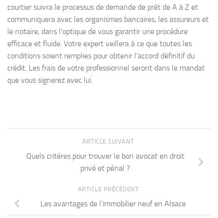
courtier suivra le processus de demande de prêt de A à Z et
communiquera avec les organismes bancaires, les assureurs et
le notaire, dans l’optique de vous garantir une procédure
efficace et fluide. Votre expert veillera à ce que toutes les
conditions soient remplies pour obtenir l’accord définitif du
crédit. Les frais de votre professionnel seront dans le mandat
que vous signerez avec lui.
ARTICLE SUIVANT
Quels critères pour trouver le bon avocat en droit
privé et pénal ?
ARTICLE PRÉCÉDENT
Les avantages de l’immobilier neuf en Alsace