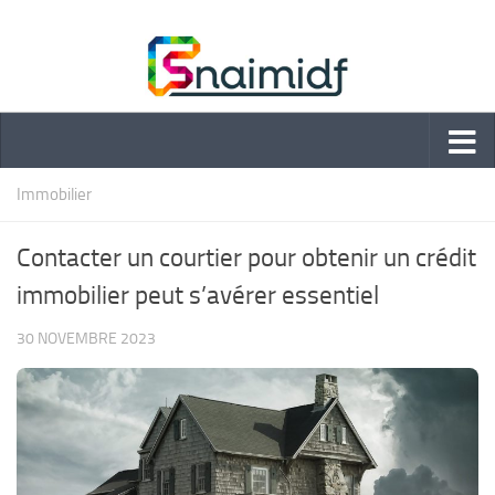
Skip to content
Immobilier
Contacter un courtier pour obtenir un crédit
immobilier peut s’avérer essentiel
30 NOVEMBRE 2023