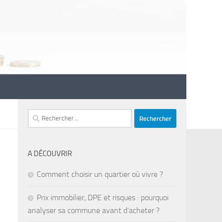
Rechercher :
A DÉCOUVRIR
Comment choisir un quartier où vivre ?
Prix immobilier, DPE et risques : pourquoi
analyser sa commune avant d’acheter ?