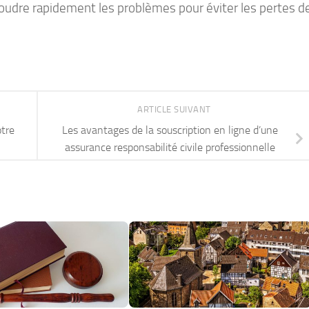
soudre rapidement les problèmes pour éviter les pertes d
ARTICLE SUIVANT
otre
Les avantages de la souscription en ligne d’une
assurance responsabilité civile professionnelle