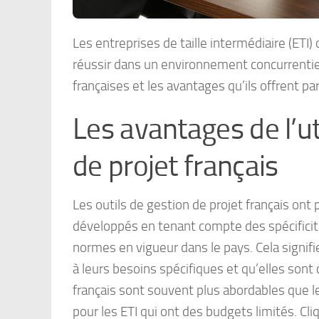
Les entreprises de taille intermédiaire (ETI
réussir dans un environnement concurrentiel
françaises et les avantages qu’ils offrent pa
Les avantages de l’ut
de projet français
Les outils de gestion de projet français ont 
développés en tenant compte des spécificit
normes en vigueur dans le pays. Cela signifi
à leurs besoins spécifiques et qu’elles sont
français sont souvent plus abordables que l
pour les ETI qui ont des budgets limités. Cl