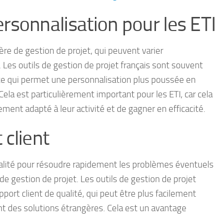
ersonnalisation pour les ETI
re de gestion de projet, qui peuvent varier
 Les outils de gestion de projet français sont souvent
, ce qui permet une personnalisation plus poussée en
ela est particulièrement important pour les ETI, car cela
ement adapté à leur activité et de gagner en efficacité.
 client
ualité pour résoudre rapidement les problèmes éventuels
 de gestion de projet. Les outils de gestion de projet
ort client de qualité, qui peut être plus facilement
ient des solutions étrangères. Cela est un avantage