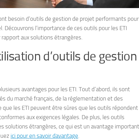
) ont besoin d’outils de gestion de projet performants pour
. Découvrons l’importance de ces outils pour les ETI
r rapport aux solutions étrangères.
ilisation d’outils de gestion
plusieurs avantages pour les ETI. Tout d’abord, ils sont
és du marché français, de la réglementation et des
e que les ETI peuvent être sûres que les outils répondent
 conformes aux exigences légales. De plus, les outils
es solutions étrangères, ce qui est un avantage importan
iquez
ici pour en savoir davantage
.