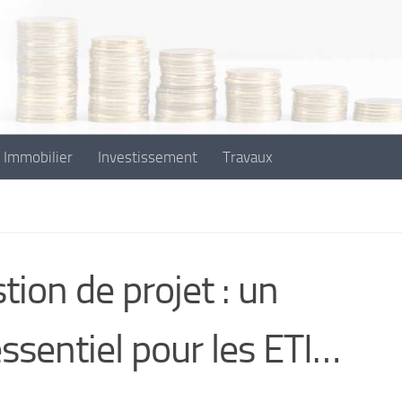
Immobilier
Investissement
Travaux
tion de projet : un
entiel pour les ETI…