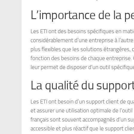
L’importance de la p
Les ETI ont des besoins spécifiques en matiè
considérablement d’une entreprise à l’autre.
plus flexibles que les solutions étrangères
fonction des besoins de chaque entreprise. C
leur permet de disposer d’un outil spécifiqu
La qualité du support
Les ETI ont besoin d’un support client de q
et assurer une utilisation optimale de l’outil
français sont souvent accompagnés d’un supp
accessible et plus réactif que le support cl